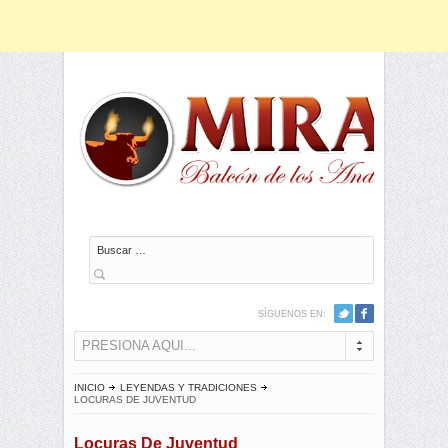
Buscar
SÍGUENOS EN:
PRESIONA AQUI...
INICIO
LEYENDAS Y TRADICIONES
LOCURAS DE JUVENTUD
Locuras De Juventud