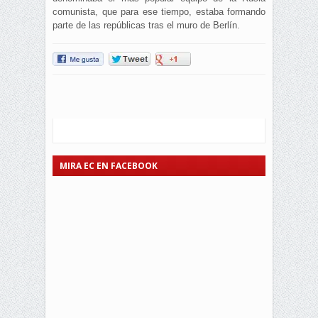
comunista, que para ese tiempo, estaba formando
parte de las repúblicas tras el muro de Berlín.
MIRA EC EN FACEBOOK