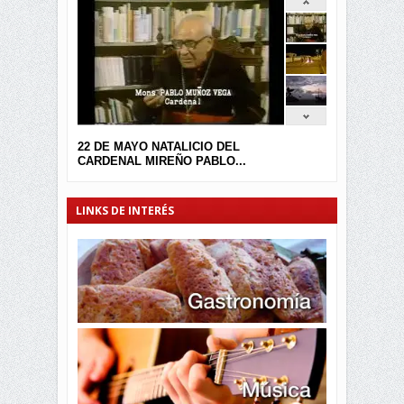
22 DE MAYO NATALICIO DEL
CARDENAL MIREÑO PABLO...
LINKS DE INTERÉS