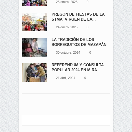
25 enero, 2025
0
PREGÓN DE FIESTAS DE LA
STMA. VIRGEN DE LA...
24 enero, 2025
0
LA TRADICIÓN DE LOS
BORREGUITOS DE MAZAPÁN
EN...
30 octubre, 2024
0
REFERENDUM Y CONSULTA
POPULAR 2024 EN MIRA
21 abril, 2024
0