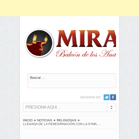
Buscar
SÍGUENOS EN:
PRESIONA AQUI...
INICIO
NOTICIAS
RELIGIOSAS
LLEGADA DE LA PEREGRINACIÓN CON LA STMA....