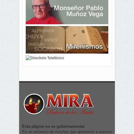
Esta página no es gubernamental.
Es un esfuerzo de mireños que queremos a nuestro