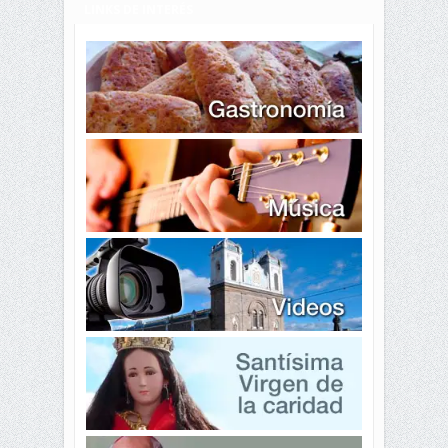
LINKS DE INTERÉS