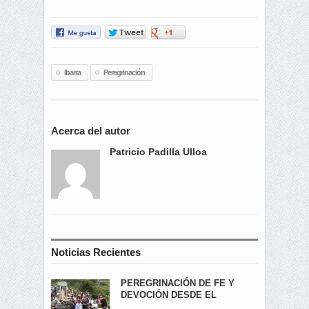
Ibarra
Peregrinación
Acerca del autor
Patricio Padilla Ulloa
Noticias Recientes
PEREGRINACIÓN DE FE Y
DEVOCIÓN DESDE EL
ÁNGEL...