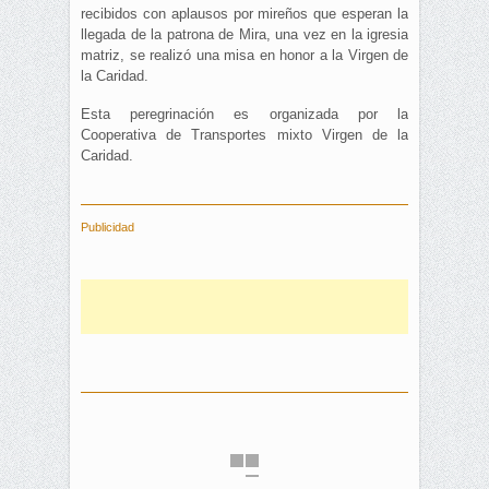
recibidos con aplausos por mireños que esperan la
llegada de la patrona de Mira, una vez en la igresia
matriz, se realizó una misa en honor a la Virgen de
la Caridad.
Esta peregrinación es organizada por la
Cooperativa de Transportes mixto Virgen de la
Caridad.
Publicidad