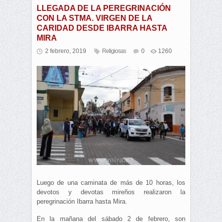
LLEGADA DE LA PEREGRINACIÓN
CON LA STMA. VIRGEN DE LA
CARIDAD DESDE IBARRA HASTA
MIRA
2 febrero, 2019
Religiosas
0
1260
Luego de una caminata de más de 10 horas, los
devotos y devotas mireños realizaron la
peregrinación Ibarra hasta Mira.
En la mañana del sábado 2 de febrero, son