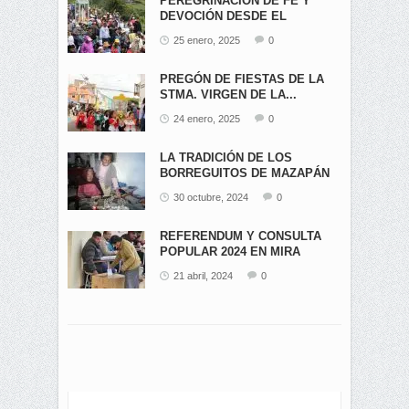
PEREGRINACIÓN DE FE Y
DEVOCIÓN DESDE EL
ÁNGEL...
25 enero, 2025
0
PREGÓN DE FIESTAS DE LA
STMA. VIRGEN DE LA...
24 enero, 2025
0
LA TRADICIÓN DE LOS
BORREGUITOS DE MAZAPÁN
EN...
30 octubre, 2024
0
REFERENDUM Y CONSULTA
POPULAR 2024 EN MIRA
21 abril, 2024
0