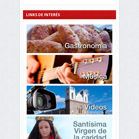
LINKS DE INTERÉS