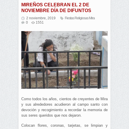
MIREÑOS CELEBRAN EL 2 DE
NOVIEMBRE DÍA DE DIFUNTOS
2 noviembre, 2019
Fiestas Religiosas Mira
0
1551
Como todos los años, cientos de creyentes de Mira
y sus alrededores acudieron al campo santo con
devoción y recogimiento a recordar la memoria de
sus seres queridos que nos dejaron.
Colocan flores, coronas, tarjetas, se limpian y