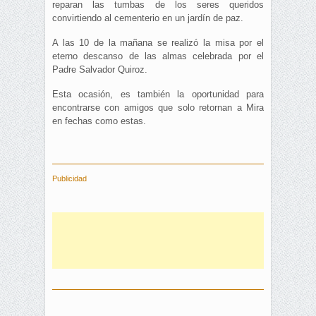
reparan las tumbas de los seres queridos
convirtiendo al cementerio en un jardín de paz.
A las 10 de la mañana se realizó la misa por el
eterno descanso de las almas celebrada por el
Padre Salvador Quiroz.
Esta ocasión, es también la oportunidad para
encontrarse con amigos que solo retornan a Mira
en fechas como estas.
Publicidad