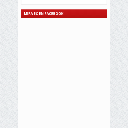
MIRA EC EN FACEBOOK