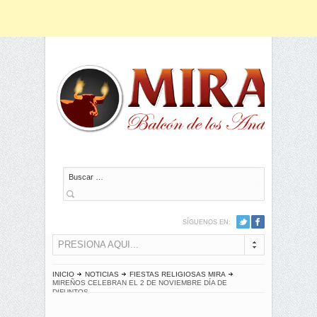
Buscar
SÍGUENOS EN:
PRESIONA AQUI...
INICIO
NOTICIAS
FIESTAS RELIGIOSAS MIRA
MIREÑOS CELEBRAN EL 2 DE NOVIEMBRE DÍA DE
DIFUNTOS