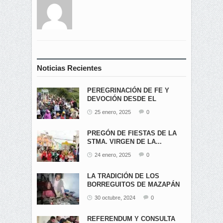
Noticias Recientes
PEREGRINACIÓN DE FE Y
DEVOCIÓN DESDE EL
ÁNGEL...
25 enero, 2025
0
PREGÓN DE FIESTAS DE LA
STMA. VIRGEN DE LA...
24 enero, 2025
0
LA TRADICIÓN DE LOS
BORREGUITOS DE MAZAPÁN
EN...
30 octubre, 2024
0
REFERENDUM Y CONSULTA