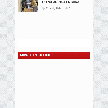
POPULAR 2024 EN MIRA
21 abril, 2024
0
MIRA EC EN FACEBOOK