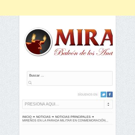
Buscar
SÍGUENOS EN:
PRESIONA AQUI...
INICIO
NOTICIAS
NOTICIAS PRINCIPALES
MIREÑOS EN LA PARADA MILITAR EN CONMEMORACIÓN...