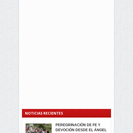
NOTICIAS RECIENTES
PEREGRINACIÓN DE FE Y
PROCESIÓN DE LA VIRGEN
SEGUNDA VUELTA
DEVOCIÓN DESDE EL ÁNGEL
DE LA CARIDAD 2024
ELECCIONES