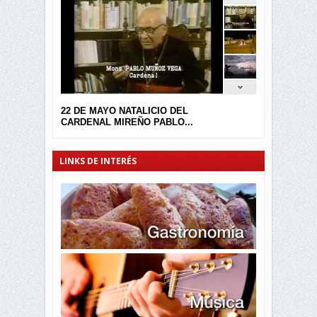
22 DE MAYO NATALICIO DEL
CARDENAL MIREÑO PABLO...
LINKS DE INTERÉS