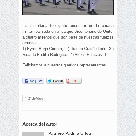
Esta mañana fue grato encontrar en la parada
militar realizada en el parque Bicentenario de Quito,
a cuatro mireños que son parte de nuestras fuerzas
armadas.
1) Byron Borja Carrera, 2 ) Ramiro Gudiño León, 3 )
Ricardo Padilla Rodríguez, 4) Alexis Palacios U.
Felicitamos a nuestros queridos representantes.
24 de Mayo
Acerca del autor
Patricio Padilla Ulloa