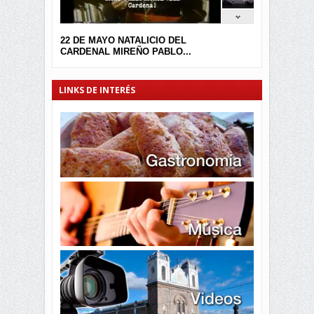
22 DE MAYO NATALICIO DEL
CARDENAL MIREÑO PABLO...
LINKS DE INTERÉS