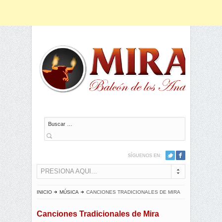
Buscar
SÍGUENOS EN:
PRESIONA AQUI...
INICIO
MÚSICA
CANCIONES TRADICIONALES DE MIRA
Canciones Tradicionales de Mira