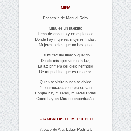
MIRA
Pasacalle de Manuel Roby
Mira, es un pueblito
Lleno de encanto y de esplendor,
Donde hay mujeres, mujeres lindas,
Mujeres bellas que no hay igual
Es mi terruño lindo y querido
Donde mis ojos vieron la luz,
La luz primera del cielo hermoso
De mi pueblito que es un amor.
Quien te visita nunca te olvida
Y enamorados siempre se van
Porque hay mujeres, mujeres lindas
Como hay en Mira no encontrarán.
GUAMBRITAS DE MI PUEBLO
Albazo de Arq. Edgar Padilla U