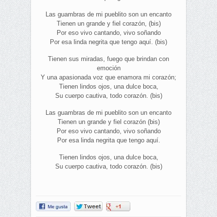
Las guambras de mi pueblito son un encanto
Tienen un grande y fiel corazón, (bis)
Por eso vivo cantando, vivo soñando
Por esa linda negrita que tengo aquí. (bis)
Tienen sus miradas, fuego que brindan con
emoción
Y una apasionada voz que enamora mi corazón;
Tienen lindos ojos, una dulce boca,
Su cuerpo cautiva, todo corazón. (bis)
Las guambras de mi pueblito son un encanto
Tienen un grande y fiel corazón (bis)
Por eso vivo cantando, vivo soñando
Por esa linda negrita que tengo aquí.
Tienen lindos ojos, una dulce boca,
Su cuerpo cautiva, todo corazón. (bis)