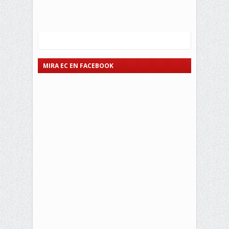
MIRA EC EN FACEBOOK