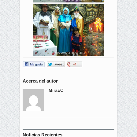
Acerca del autor
MiraEC
Noticias Recientes