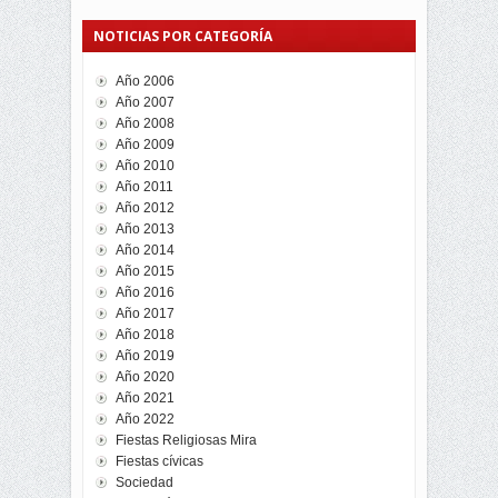
NOTICIAS POR CATEGORÍA
Año 2006
Año 2007
Año 2008
Año 2009
Año 2010
Año 2011
Año 2012
Año 2013
Año 2014
Año 2015
Año 2016
Año 2017
Año 2018
Año 2019
Año 2020
Año 2021
Año 2022
Fiestas Religiosas Mira
Fiestas cívicas
Sociedad