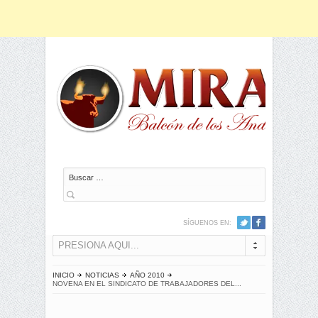
Buscar
SÍGUENOS EN:
PRESIONA AQUI...
INICIO
NOTICIAS
AÑO 2010
NOVENA EN EL SINDICATO DE TRABAJADORES DEL...