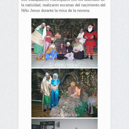
la natividad, realizaron escenas del nacimiento del
Niño Jesus durante la misa de la novena.