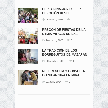
PEREGRINACIÓN DE FE Y
DEVOCIÓN DESDE EL
ÁNGEL...
25 enero, 2025
0
PREGÓN DE FIESTAS DE LA
STMA. VIRGEN DE LA...
24 enero, 2025
0
LA TRADICIÓN DE LOS
BORREGUITOS DE MAZAPÁN
EN...
30 octubre, 2024
0
REFERENDUM Y CONSULTA
POPULAR 2024 EN MIRA
21 abril, 2024
0