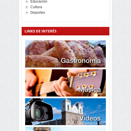
Educación
Cultura
Deportes
LINKS DE INTERÉS