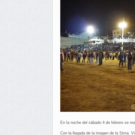
En la noche del sábado 4 de febrero se real
Con la llegada de la imagen de la Stma. Vi