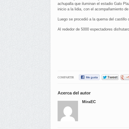
achupalla que iluminan el estadio Galo Pla
inicio a la lidia, con el acompañamiento de 
Luego se procedió a la quema del castillo 
Al rededor de 5000 espectadores disfrutaro
COMPARTIR
Acerca del autor
MiraEC