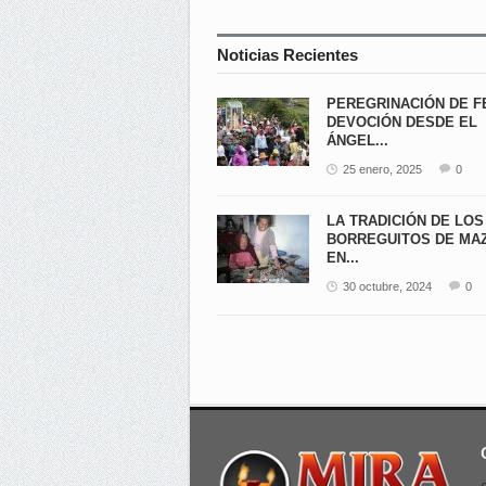
Noticias Recientes
PEREGRINACIÓN DE F
DEVOCIÓN DESDE EL
ÁNGEL...
25 enero, 2025
0
LA TRADICIÓN DE LOS
BORREGUITOS DE MA
EN...
30 octubre, 2024
0