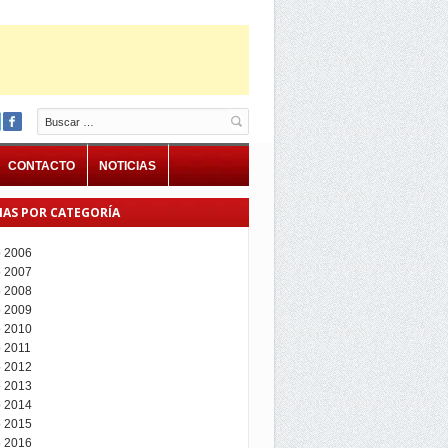
Buscar
CONTACTO
NOTICIAS
IAS POR CATEGORÍA
 2006
 2007
 2008
 2009
 2010
 2011
 2012
 2013
 2014
 2015
 2016