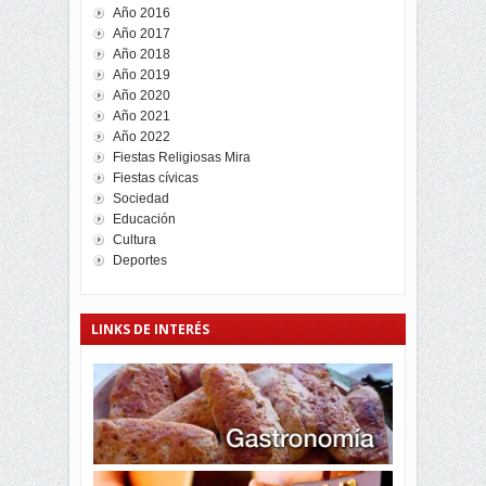
Año 2016
Año 2017
Año 2018
Año 2019
Año 2020
Año 2021
Año 2022
Fiestas Religiosas Mira
Fiestas cívicas
Sociedad
Educación
Cultura
Deportes
LINKS DE INTERÉS