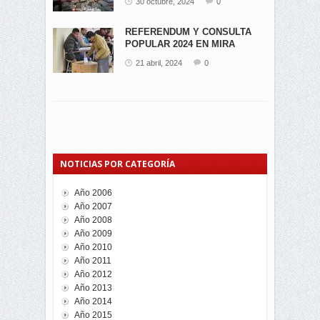
30 octubre, 2024
0
REFERENDUM Y CONSULTA
POPULAR 2024 EN MIRA
21 abril, 2024
0
NOTICIAS POR CATEGORÍA
Año 2006
Año 2007
Año 2008
Año 2009
Año 2010
Año 2011
Año 2012
Año 2013
Año 2014
Año 2015