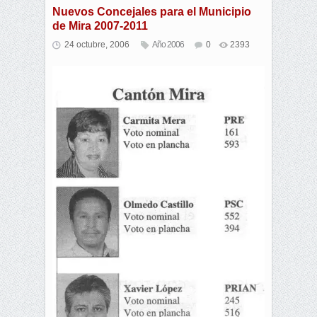
Nuevos Concejales para el Municipio
de Mira 2007-2011
24 octubre, 2006
Año 2006
0
2393