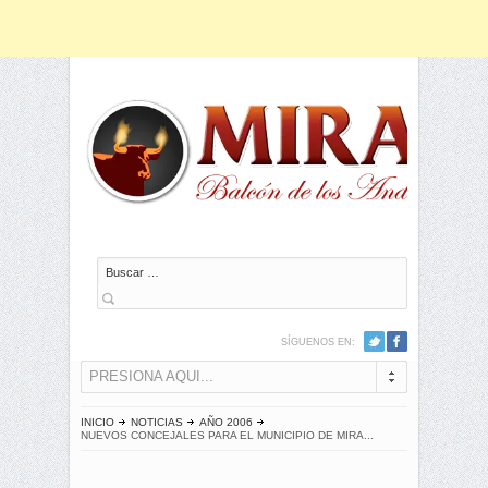
Buscar
SÍGUENOS EN:
PRESIONA AQUI...
INICIO
NOTICIAS
AÑO 2006
NUEVOS CONCEJALES PARA EL MUNICIPIO DE MIRA...