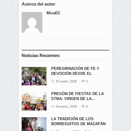
Acerca del autor
MiraEC
Noticias Recientes
PEREGRINACIÓN DE FE Y
DEVOCIÓN DESDE EL
ÁNGEL...
25 enero, 2025
0
PREGÓN DE FIESTAS DE LA
STMA. VIRGEN DE LA...
24 enero, 2025
0
LA TRADICIÓN DE LOS
BORREGUITOS DE MAZAPÁN
EN...