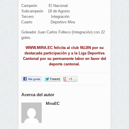
Campeón El Nacional.
Subcampeón 18 de Agosto
Tercero Integración
Cuarto Deportivo Mira
Goleador Juan Carlos Folleco (Integración) con 22
goles.
WWW.MIRA.EC felicita al club NUJIN por su
destacada participación y a la Liga Deportiva
Cantonal por su permanente labor en favor del
deporte cantonal.
Acerca del autor
MiraEC