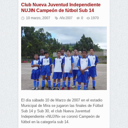
Club Nueva Juventud Independiente
NUJIN Campeón de fútbol Sub 14
10 marzo, 2007
Año 2007
0
1970
El día sábado 10 de Marzo de 2007 en el estadio
Municipal de Mira se jugaron las finales de Fútbol
Sub 14 y Sub 30, el club Nueva Juventud
Independiente «NUJIN» se coronó Campeón de
fútbol en la categoría sub 14.