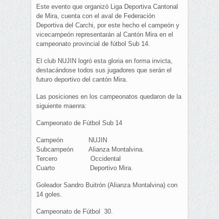
Este evento que organizó Liga Deportiva Cantonal
de Mira, cuenta con el aval de Federación
Deportiva del Carchi, por este hecho el campeón y
vicecampeón representarán al Cantón Mira en el
campeonato provincial de fútbol Sub 14.
El club NUJIN logró esta gloria en forma invicta,
destacándose todos sus jugadores que serán el
futuro deportivo del cantón Mira.
Las posiciones en los campeonatos quedaron de la
siguiente maenra:
Campeonato de Fútbol Sub 14
Campeón NUJIN
Subcampeón Alianza Montalvina.
Tercero Occidental
Cuarto Deportivo Mira.
Goleador Sandro Buitrón (Alianza Montalvina) con
14 goles.
Campeonato de Fútbol 30.