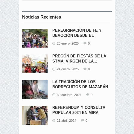
Noticias Recientes
PEREGRINACIÓN DE FE Y
DEVOCIÓN DESDE EL
ÁNGEL...
25 enero, 2025
0
PREGÓN DE FIESTAS DE LA
STMA. VIRGEN DE LA...
24 enero, 2025
0
LA TRADICIÓN DE LOS
BORREGUITOS DE MAZAPÁN
EN...
30 octubre, 2024
0
REFERENDUM Y CONSULTA
POPULAR 2024 EN MIRA
21 abril, 2024
0