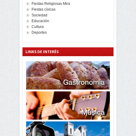
Fiestas Religiosas Mira
Fiestas cívicas
Sociedad
Educación
Cultura
Deportes
LINKS DE INTERÉS