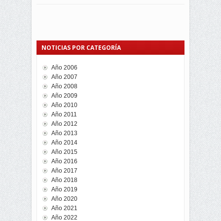
NOTICIAS POR CATEGORÍA
Año 2006
Año 2007
Año 2008
Año 2009
Año 2010
Año 2011
Año 2012
Año 2013
Año 2014
Año 2015
Año 2016
Año 2017
Año 2018
Año 2019
Año 2020
Año 2021
Año 2022