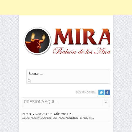
Buscar
SÍGUENOS EN:
PRESIONA AQUI...
INICIO
NOTICIAS
AÑO 2007
CLUB NUEVA JUVENTUD INDEPENDIENTE NUJIN...