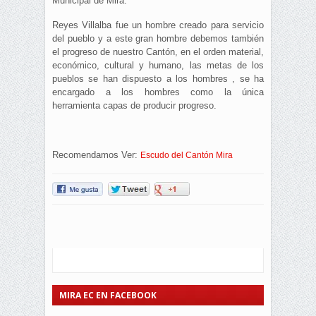
Municipal de Mira.
Reyes Villalba fue un hombre creado para servicio
del pueblo y a este gran hombre debemos también
el progreso de nuestro Cantón, en el orden material,
económico, cultural y humano, las metas de los
pueblos se han dispuesto a los hombres , se ha
encargado a los hombres como la única
herramienta capas de producir progreso.
Recomendamos Ver:
Escudo del Cantón Mira
MIRA EC EN FACEBOOK