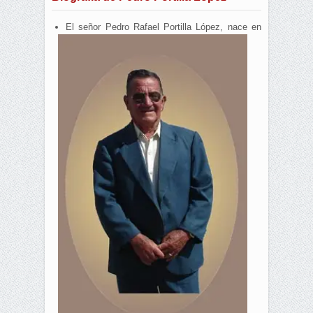
El señor Pedro Rafael Portilla López, nace en