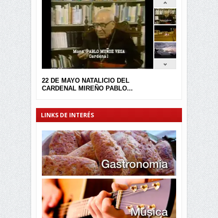
22 DE MAYO NATALICIO DEL
CARDENAL MIREÑO PABLO...
LINKS DE INTERÉS