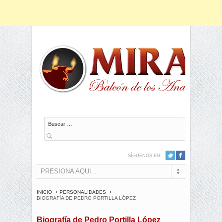
Buscar
SÍGUENOS EN:
PRESIONA AQUI...
INICIO
PERSONALIDADES
BIOGRAFÍA DE PEDRO PORTILLA LÓPEZ
Biografía de Pedro Portilla López