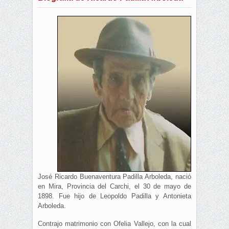
José Ricardo Buenaventura Padilla Arboleda, nació
en Mira, Provincia del Carchi, el 30 de mayo de
1898. Fue hijo de Leopoldo Padilla y Antonieta
Arboleda.
Contrajo matrimonio con Ofelia Vallejo, con la cual