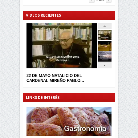
VIDEOS RECIENTES
22 DE MAYO NATALICIO DEL
CARDENAL MIREÑO PABLO...
LINKS DE INTERÉS