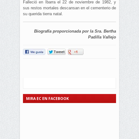
Falleció en Ibarra el 22 de noviembre de 1982, y
sus restos mortales descansan en el cementerio de
su querida tierra natal.
Biografía proporcionada por la Sra. Bertha
Padilla Vallejo
MIRA EC EN FACEBOOK