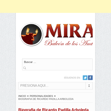
Buscar
SÍGUENOS EN:
PRESIONA AQUI...
INICIO
PERSONALIDADES
BIOGRAFIA DE RICARDO PADILLA ARBOLEDA
Biografia de Ricardo Padilla Arboleda