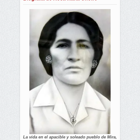
La vida en el apacible y soleado pueblo de Mira,