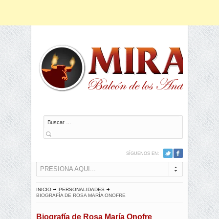
Buscar
SÍGUENOS EN:
PRESIONA AQUI...
INICIO
PERSONALIDADES
BIOGRAFÍA DE ROSA MARÍA ONOFRE
Biografía de Rosa María Onofre