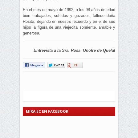
En el mes de mayo de 1992, a los 98 años de edad
bien trabajados, sufridos y gozados, fallece doña
Rosita, dejando en nuestro recuerdo y en el de sus
hijos la figura de una viejecita sonriente, amable y
generosa.
Entrevista a la Sra. Rosa Onofre de Quelal
MIRA EC EN FACEBOOK