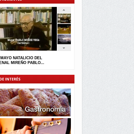
 MAYO NATALICIO DEL
NAL MIREÑO PABLO...
DE INTERÉS