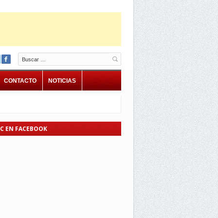
Buscar
CONTACTO
NOTICIAS
EC EN FACEBOOK