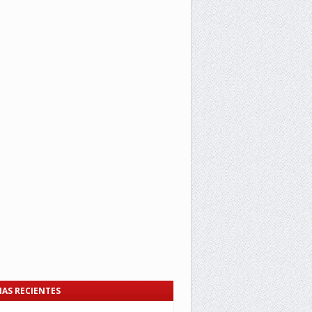
IAS RECIENTES