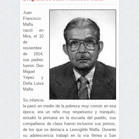
Juan
Francisco
Mafla
nació en
Mira, el 10
de
noviembre
de 1914;
sus padres
fueron Don
Miguel
Yépez y
Doña Luisa
Mafla.
Su infancia
la pasó en medio de la pobreza muy común en esa
época; era un niño muy respetuoso y tranquilo,
estudió la primaria en la escuela del pueblo, sus
compañeros de clase fueron inclusive sus primos,
de los que se destaca a Leovigildo Mafla. Durante
su adolescencia trabajó en la vía férrea a San