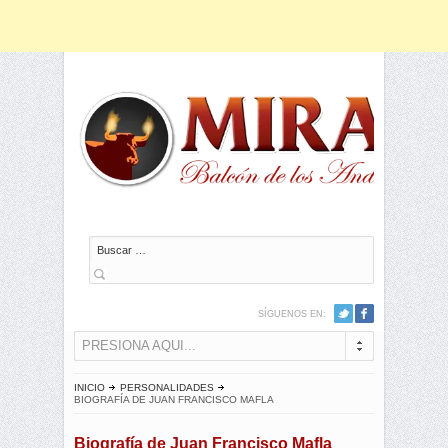
Buscar
SÍGUENOS EN:
PRESIONA AQUI...
INICIO
PERSONALIDADES
BIOGRAFÍA DE JUAN FRANCISCO MAFLA
Biografía de Juan Francisco Mafla