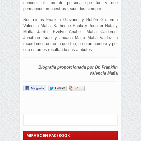
conocer el tipo de persona que fue y que
permanece en nuestros recuerdos siempre.
Sus nietos Franklin Giovanni y Rubén Guillermo
Valencia Mafla; Katherine Paola y Jennifer Natally
Mafla Jarrín; Evelyn Anabell Mafla Calderón;
Jonathan Israel y Jhoana Maité Mafla Valdéz lo
recordamos como lo que fue, un gran hombre y por
eso estamos resaltando sus atributos.
Biografía proporcionada por Dr. Franklin
Valencia Mafla
MIRA EC EN FACEBOOK