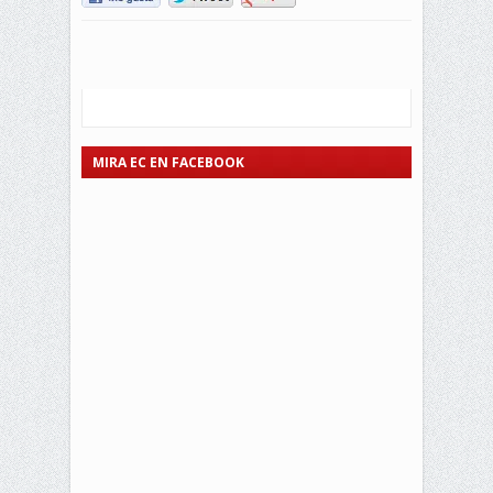
MIRA EC EN FACEBOOK