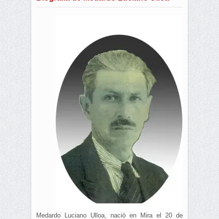
Medardo Luciano Ulloa, nació en Mira el 20 de