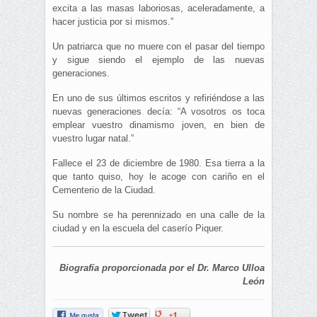
excita a las masas laboriosas, aceleradamente, a
hacer justicia por si mismos.”
Un patriarca que no muere con el pasar del tiempo
y sigue siendo el ejemplo de las nuevas
generaciones.
En uno de sus últimos escritos y refiriéndose a las
nuevas generaciones decía: “A vosotros os toca
emplear vuestro dinamismo joven, en bien de
vuestro lugar natal.”
Fallece el 23 de diciembre de 1980. Esa tierra a la
que tanto quiso, hoy le acoge con cariño en el
Cementerio de la Ciudad.
Su nombre se ha perennizado en una calle de la
ciudad y en la escuela del caserío Piquer.
Biografía proporcionada por el Dr. Marco Ulloa
León