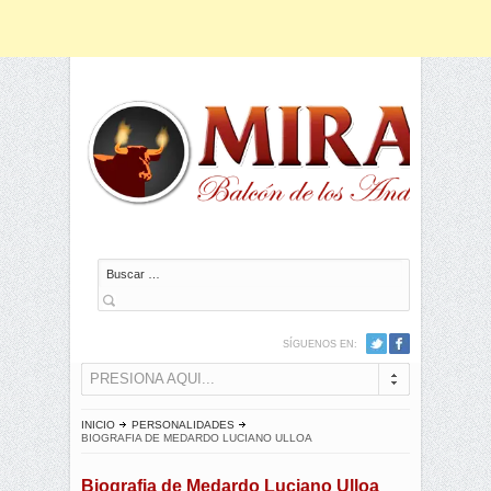
Buscar
SÍGUENOS EN:
PRESIONA AQUI...
INICIO
PERSONALIDADES
BIOGRAFIA DE MEDARDO LUCIANO ULLOA
Biografia de Medardo Luciano Ulloa