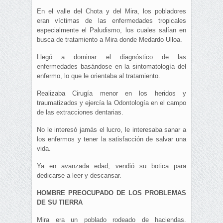
En el valle del Chota y del Mira, los pobladores
eran víctimas de las enfermedades tropicales
especialmente el Paludismo, los cuales salían en
busca de tratamiento a Mira donde Medardo Ulloa.
Llegó a dominar el diagnóstico de las
enfermedades basándose en la sintomatología del
enfermo, lo que le orientaba al tratamiento.
Realizaba Cirugía menor en los heridos y
traumatizados y ejercía la Odontología en el campo
de las extracciones dentarias.
No le interesó jamás el lucro, le interesaba sanar a
los enfermos y tener la satisfacción de salvar una
vida.
Ya en avanzada edad, vendió su botica para
dedicarse a leer y descansar.
HOMBRE PREOCUPADO DE LOS PROBLEMAS
DE SU TIERRA
Mira era un poblado rodeado de haciendas.