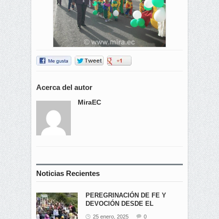
Acerca del autor
MiraEC
Noticias Recientes
PEREGRINACIÓN DE FE Y
DEVOCIÓN DESDE EL
ÁNGEL...
25 enero, 2025
0