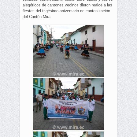
alegóricos de cantones vecinos dieron realce a las
fiestas del trigésimo aniversario de cantonización
del Cantón Mira.