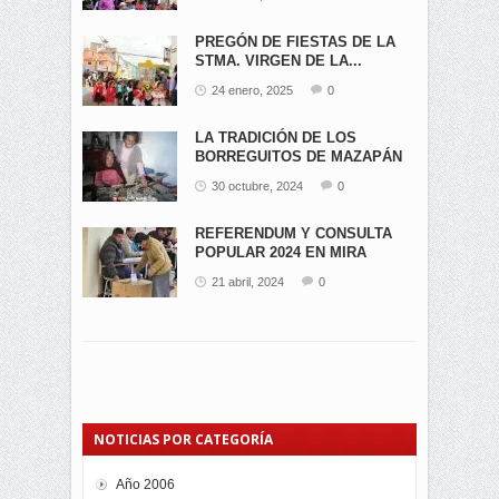
PREGÓN DE FIESTAS DE LA
STMA. VIRGEN DE LA...
24 enero, 2025
0
LA TRADICIÓN DE LOS
BORREGUITOS DE MAZAPÁN
EN...
30 octubre, 2024
0
REFERENDUM Y CONSULTA
POPULAR 2024 EN MIRA
21 abril, 2024
0
NOTICIAS POR CATEGORÍA
Año 2006