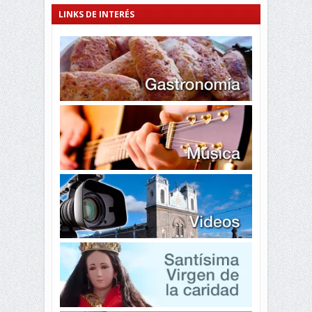
LINKS DE INTERÉS