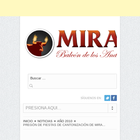
Buscar
SÍGUENOS EN:
PRESIONA AQUI...
INICIO
NOTICIAS
AÑO 2010
PREGÓN DE FIESTAS DE CANTONIZACIÓN DE MIRA...