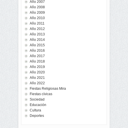
Año 2007
Año 2008
Año 2009
Año 2010
Año 2011
Año 2012
Año 2013
Año 2014
Año 2015
Año 2016
Año 2017
Año 2018
Año 2019
Año 2020
Año 2021
Año 2022
Fiestas Religiosas Mira
Fiestas cívicas
Sociedad
Educación
Cultura
Deportes