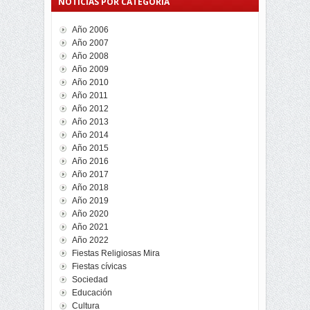
NOTICIAS POR CATEGORÍA
Año 2006
Año 2007
Año 2008
Año 2009
Año 2010
Año 2011
Año 2012
Año 2013
Año 2014
Año 2015
Año 2016
Año 2017
Año 2018
Año 2019
Año 2020
Año 2021
Año 2022
Fiestas Religiosas Mira
Fiestas cívicas
Sociedad
Educación
Cultura