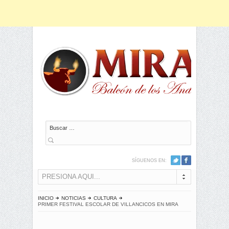
Buscar
SÍGUENOS EN:
PRESIONA AQUI...
INICIO
NOTICIAS
CULTURA
PRIMER FESTIVAL ESCOLAR DE VILLANCICOS EN MIRA