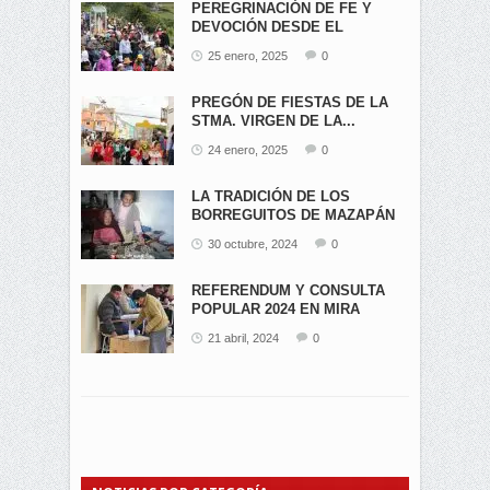
PEREGRINACIÓN DE FE Y
DEVOCIÓN DESDE EL
ÁNGEL...
25 enero, 2025
0
PREGÓN DE FIESTAS DE LA
STMA. VIRGEN DE LA...
24 enero, 2025
0
LA TRADICIÓN DE LOS
BORREGUITOS DE MAZAPÁN
EN...
30 octubre, 2024
0
REFERENDUM Y CONSULTA
POPULAR 2024 EN MIRA
21 abril, 2024
0