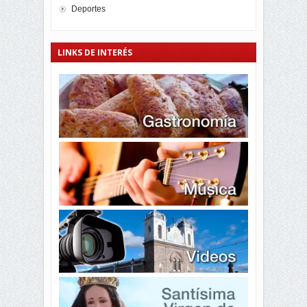
Deportes
LINKS DE INTERÉS