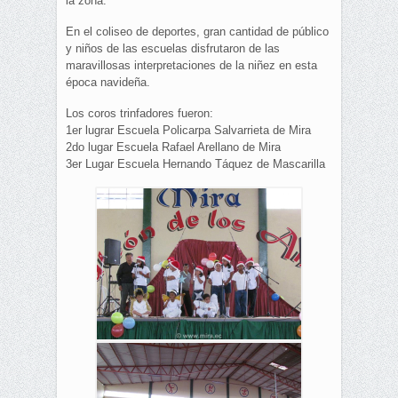
la zona.
En el coliseo de deportes, gran cantidad de público
y niños de las escuelas disfrutaron de las
maravillosas interpretaciones de la niñez en esta
época navideña.
Los coros trinfadores fueron:
1er lugrar Escuela Policarpa Salvarrieta de Mira
2do lugar Escuela Rafael Arellano de Mira
3er Lugar Escuela Hernando Táquez de Mascarilla