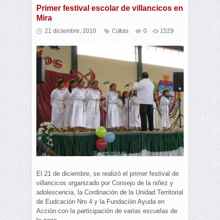
Primer festival escolar de villancicos en
Mira
21 diciembre, 2010
Cultura
0
1529
El 21 de diciembre, se realizó el primer festival de
villancicos organizado por Consejo de la niñez y
adolescencia, la Cordinación de la Unidad Territorial
de Eudcación Nro 4 y la Fundación Ayuda en
Acción con la participación de varias escuelas de