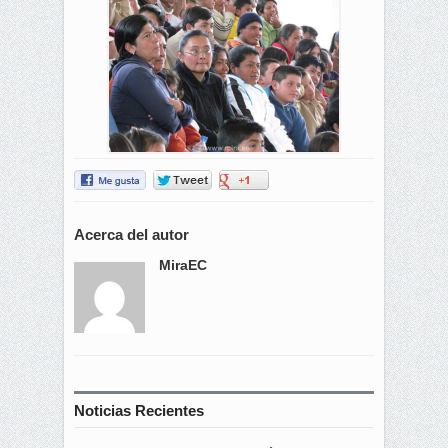
Acerca del autor
MiraEC
Noticias Recientes