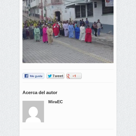
Acerca del autor
MiraEC