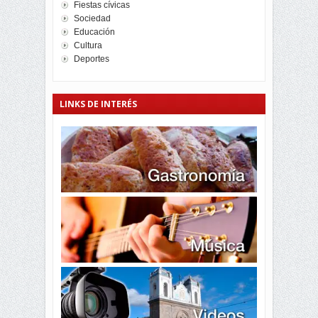
Fiestas cívicas
Sociedad
Educación
Cultura
Deportes
LINKS DE INTERÉS