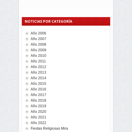
NOTICIAS POR CATEGORÍA
Año 2006
Año 2007
Año 2008
Año 2009
Año 2010
Año 2011
Año 2012
Año 2013
Año 2014
Año 2015
Año 2016
Año 2017
Año 2018
Año 2019
Año 2020
Año 2021
Año 2022
Fiestas Religiosas Mira