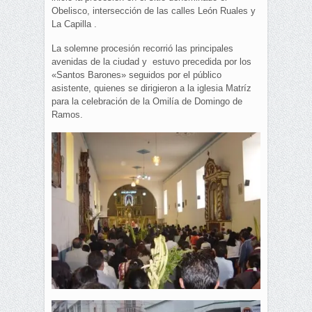
Obelisco, intersección de las calles León Ruales y
La Capilla .
La solemne procesión recorrió las principales
avenidas de la ciudad y estuvo precedida por los
«Santos Barones» seguidos por el público
asistente, quienes se dirigieron a la iglesia Matríz
para la celebración de la Omilía de Domingo de
Ramos.