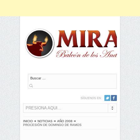
Buscar
SÍGUENOS EN:
PRESIONA AQUI...
INICIO
NOTICIAS
AÑO 2008
PROCESIÓN DE DOMINGO DE RAMOS