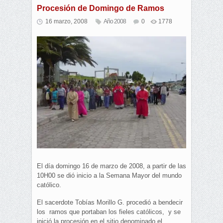
Procesión de Domingo de Ramos
16 marzo, 2008
Año 2008
0
1778
El día domingo 16 de marzo de 2008, a partir de las
10H00 se dió inicio a la Semana Mayor del mundo
católico.
El sacerdote Tobías Morillo G. procedió a bendecir
los ramos que portaban los fieles católicos, y se
inició la procesión en el sitio denominado el