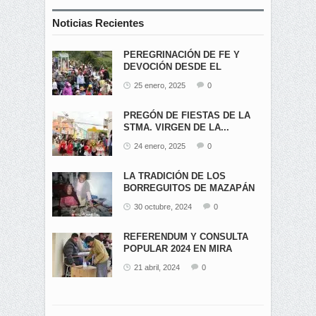
Noticias Recientes
PEREGRINACIÓN DE FE Y
DEVOCIÓN DESDE EL
ÁNGEL...
25 enero, 2025
0
PREGÓN DE FIESTAS DE LA
STMA. VIRGEN DE LA...
24 enero, 2025
0
LA TRADICIÓN DE LOS
BORREGUITOS DE MAZAPÁN
EN...
30 octubre, 2024
0
REFERENDUM Y CONSULTA
POPULAR 2024 EN MIRA
21 abril, 2024
0