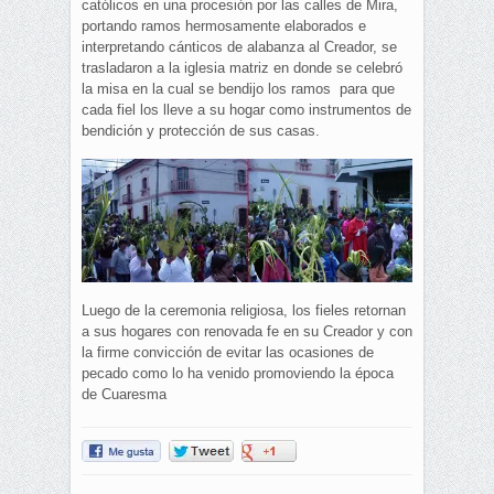
católicos en una procesión por las calles de Mira,
portando ramos hermosamente elaborados e
interpretando cánticos de alabanza al Creador, se
trasladaron a la iglesia matriz en donde se celebró
la misa en la cual se bendijo los ramos para que
cada fiel los lleve a su hogar como instrumentos de
bendición y protección de sus casas.
Luego de la ceremonia religiosa, los fieles retornan
a sus hogares con renovada fe en su Creador y con
la firme convicción de evitar las ocasiones de
pecado como lo ha venido promoviendo la época
de Cuaresma