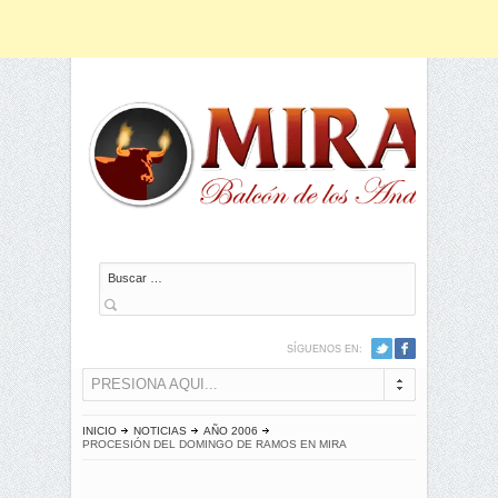
Buscar
SÍGUENOS EN:
PRESIONA AQUI...
INICIO
NOTICIAS
AÑO 2006
PROCESIÓN DEL DOMINGO DE RAMOS EN MIRA