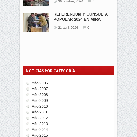
30 octubre, 2024
0
REFERENDUM Y CONSULTA
POPULAR 2024 EN MIRA
21 abril, 2024
0
NOTICIAS POR CATEGORÍA
Año 2006
Año 2007
Año 2008
Año 2009
Año 2010
Año 2011
Año 2012
Año 2013
Año 2014
Año 2015