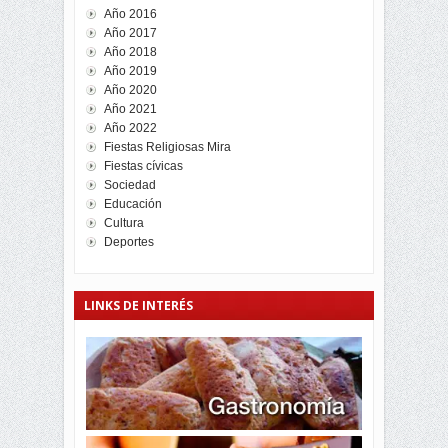
Año 2016
Año 2017
Año 2018
Año 2019
Año 2020
Año 2021
Año 2022
Fiestas Religiosas Mira
Fiestas cívicas
Sociedad
Educación
Cultura
Deportes
LINKS DE INTERÉS