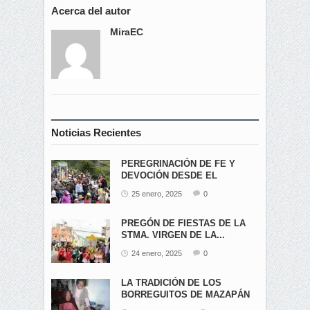
Acerca del autor
MiraEC
Noticias Recientes
PEREGRINACIÓN DE FE Y
DEVOCIÓN DESDE EL
ÁNGEL...
25 enero, 2025
0
PREGÓN DE FIESTAS DE LA
STMA. VIRGEN DE LA...
24 enero, 2025
0
LA TRADICIÓN DE LOS
BORREGUITOS DE MAZAPÁN
EN...