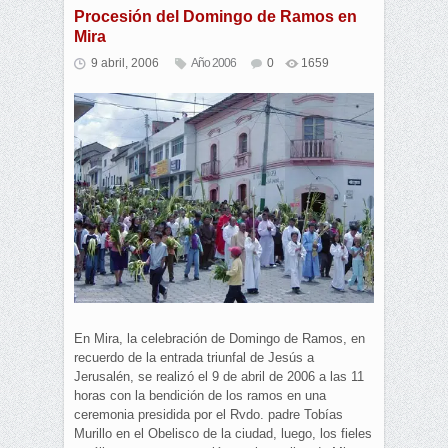
Procesión del Domingo de Ramos en
Mira
9 abril, 2006
Año 2006
0
1659
En Mira, la celebración de Domingo de Ramos, en
recuerdo de la entrada triunfal de Jesús a
Jerusalén, se realizó el 9 de abril de 2006 a las 11
horas con la bendición de los ramos en una
ceremonia presidida por el Rvdo. padre Tobías
Murillo en el Obelisco de la ciudad, luego, los fieles