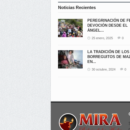
Noticias Recientes
PEREGRINACIÓN DE F
DEVOCIÓN DESDE EL
ÁNGEL...
25 enero, 2025
0
LA TRADICIÓN DE LOS
BORREGUITOS DE MA
EN...
30 octubre, 2024
0