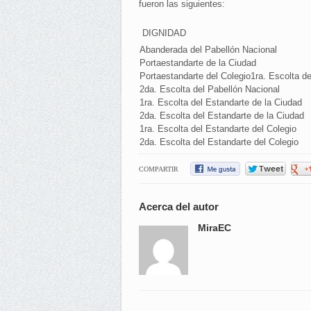
fueron las siguientes:
DIGNIDAD
Abanderada del Pabellón Nacional
Portaestandarte de la Ciudad
Portaestandarte del Colegio1ra. Escolta de
2da. Escolta del Pabellón Nacional
1ra. Escolta del Estandarte de la Ciudad
2da. Escolta del Estandarte de la Ciudad
1ra. Escolta del Estandarte del Colegio
2da. Escolta del Estandarte del Colegio
COMPARTIR
Acerca del autor
MiraEC