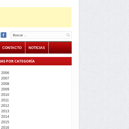
Buscar
CONTACTO
NOTICIAS
IAS POR CATEGORÍA
 2006
 2007
 2008
 2009
 2010
 2011
 2012
 2013
 2014
 2015
 2016