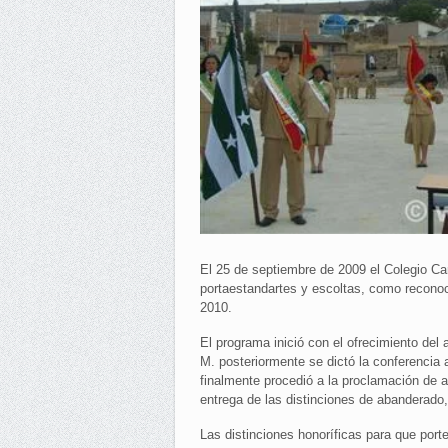
El 25 de septiembre de 2009 el Colegio Ca
portaestandartes y escoltas, como reconoc
2010.
El programa inició con el ofrecimiento del 
M. posteriormente se dictó la conferencia 
finalmente procedió a la proclamación de a
entrega de las distinciones de abanderado,
Las distinciones honoríficas para que port