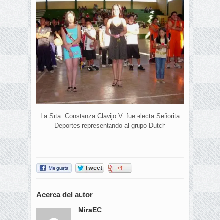
La Srta. Constanza Clavijo V. fue electa Señorita
Deportes representando al grupo Dutch
Acerca del autor
MiraEC