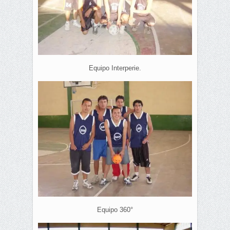
Equipo Interperie.
Equipo 360°