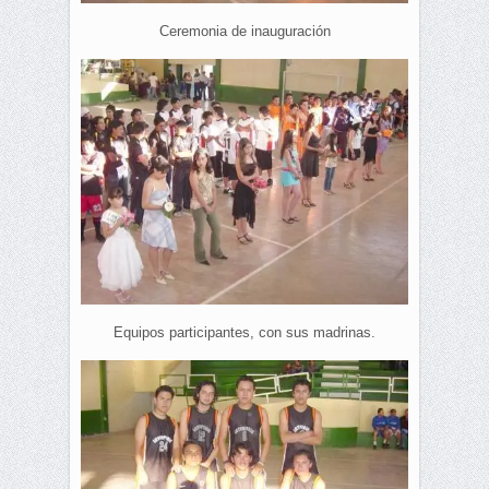
Ceremonia de inauguración
Equipos participantes, con sus madrinas.