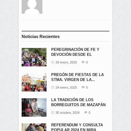
Noticias Recientes
PEREGRINACIÓN DE FE Y
DEVOCIÓN DESDE EL
ÁNGEL...
25 enero, 2025
0
PREGÓN DE FIESTAS DE LA
STMA. VIRGEN DE LA...
24 enero, 2025
0
LA TRADICIÓN DE LOS
BORREGUITOS DE MAZAPÁN
EN...
30 octubre, 2024
0
REFERENDUM Y CONSULTA
POPULAR 2024 EN MIRA