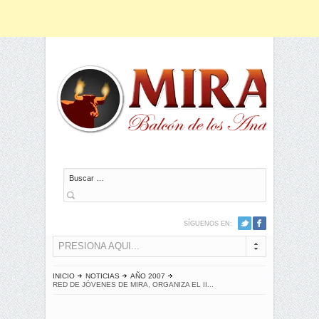
Buscar
SÍGUENOS EN:
PRESIONA AQUI...
INICIO
NOTICIAS
AÑO 2007
RED DE JÓVENES DE MIRA, ORGANIZA EL II...