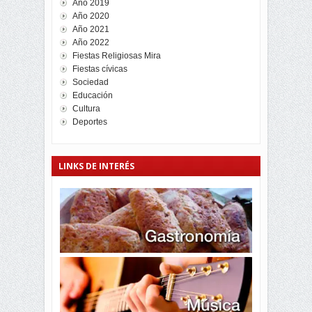
Año 2019
Año 2020
Año 2021
Año 2022
Fiestas Religiosas Mira
Fiestas cívicas
Sociedad
Educación
Cultura
Deportes
LINKS DE INTERÉS