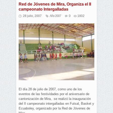
Red de Jóvenes de Mira, Organiza el II
campeonato Intergalladas
28 julio, 2007
Año 2007
0
1802
El día 28 de julio de 2007, como uno de los
eventos de las festividades por el aniversario de
cantonización de Mira, se realizó la inauguración
del II campeonato intergalladas en Futsal, Basket y
Ecuaboley, organizado por la Red de Jóvenes de