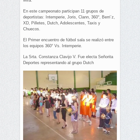
Mira.
En este campeonato participan 11 grupos de
deportistas: Intemperie, Joris, Clann, 360°, Berri´z,
XD, Pilletes, Dutch, Adolescentes, Taxis y
Chuecos.
El Primer encuentro de fútbol sala se realizó entre
los equipos 360° Vs. Intemperie.
La Srta. Constanza Clavijo V. Fue electa Señorita
Deportes representando al grupo Dutch