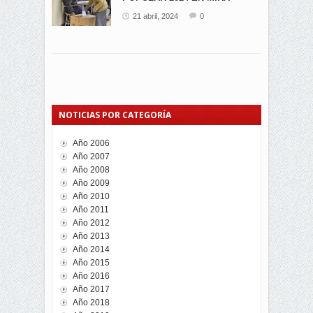
21 abril, 2024
0
NOTICIAS POR CATEGORÍA
Año 2006
Año 2007
Año 2008
Año 2009
Año 2010
Año 2011
Año 2012
Año 2013
Año 2014
Año 2015
Año 2016
Año 2017
Año 2018