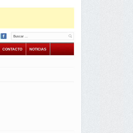
Buscar
CONTACTO
NOTICIAS