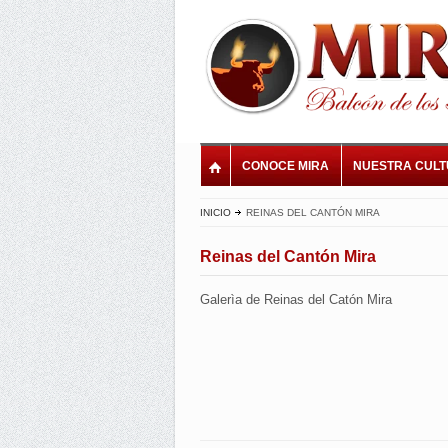
CONOCE MIRA
NUESTRA CUL
INICIO
REINAS DEL CANTÓN MIRA
Reinas del Cantón Mira
Galerìa de Reinas del Catón Mira