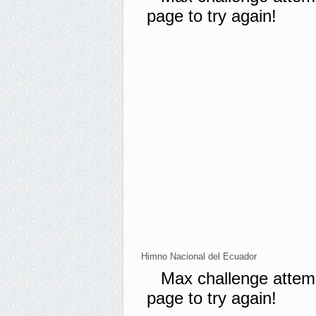
Himno Nacional del Ecuador