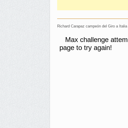
Richard Carapaz campeón del Giro a Italia