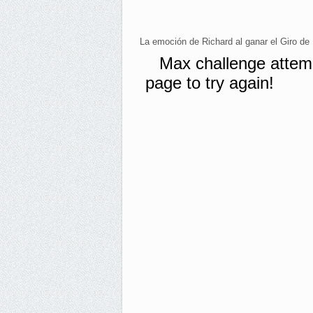
La emoción de Richard al ganar el Giro de I