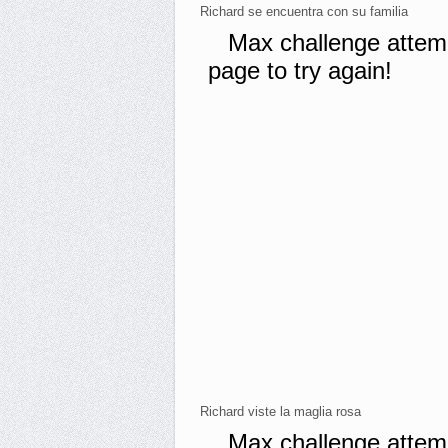
Richard se encuentra con su familia
Richard viste la maglia rosa