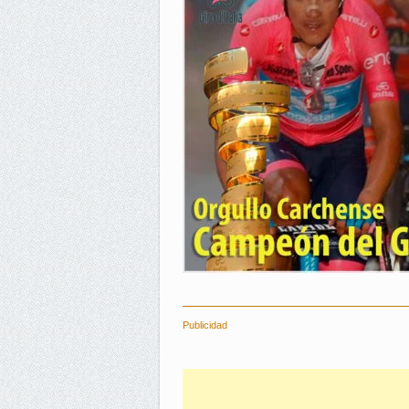
Publicidad