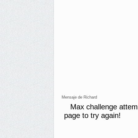
Mensaje de Richard