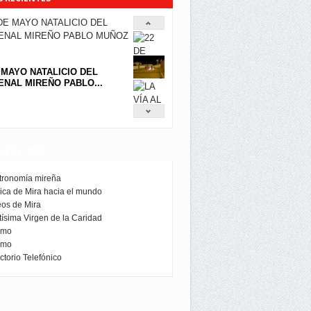
 MAYO NATALICIO DEL
NAL MIREÑO PABLO...
DE INTERÉS