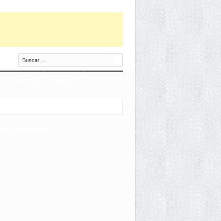
Buscar
CONTACTO
NOTICIAS
EC EN FACEBOOK