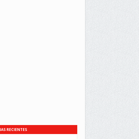
IAS RECIENTES