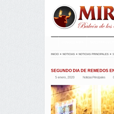
CONOCE MIRA
NUESTRA CUL
INICIO
NOTICIAS
NOTICIAS PRINCIPALES
S
SEGUNDO DIA DE REMEDOS EN
5 enero, 2020
Noticias Principales