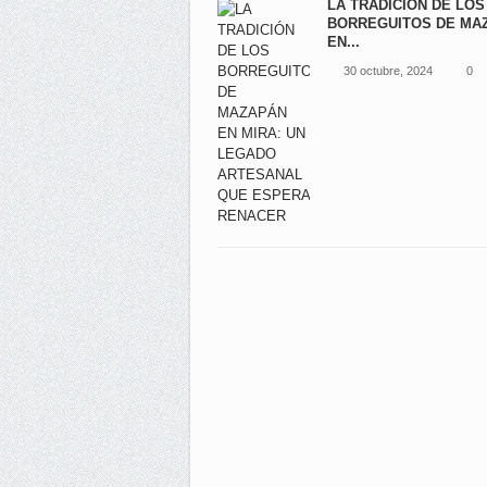
LA TRADICIÓN DE LOS
BORREGUITOS DE MA
EN...
30 octubre, 2024
0