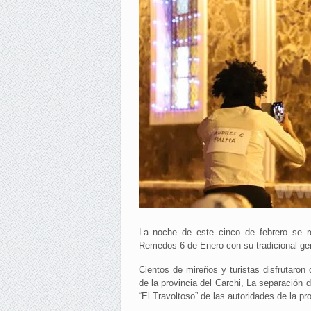
La noche de este cinco de febrero se r
Remedos 6 de Enero con su tradicional gen
Cientos de mireños y turistas disfrutaron
de la provincia del Carchi, La separación 
“El Travoltoso” de las autoridades de la pro