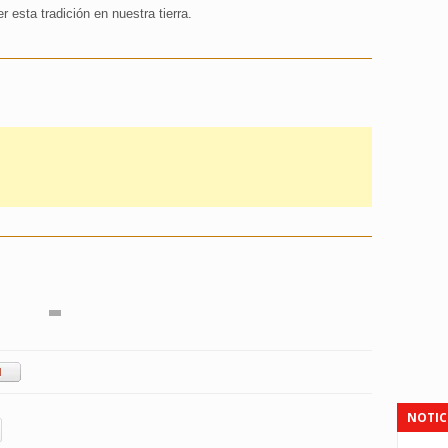
 esta tradición en nuestra tierra.
NOTIC