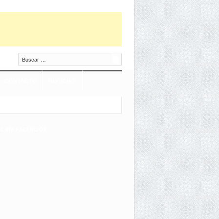
Buscar
CONTACTO
NOTICIAS
EC EN FACEBOOK