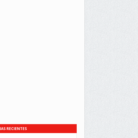
IAS RECIENTES