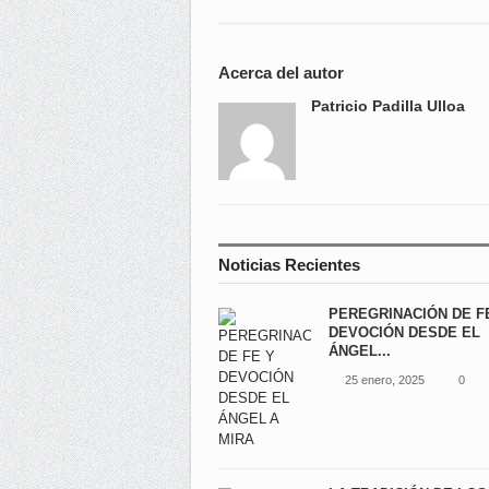
Acerca del autor
Patricio Padilla Ulloa
Noticias Recientes
PEREGRINACIÓN DE F
DEVOCIÓN DESDE EL
ÁNGEL...
25 enero, 2025
0