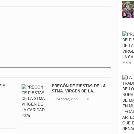
E Y
PREGÓN DE FIESTAS DE LA
STMA. VIRGEN DE LA...
24 enero, 2025
0