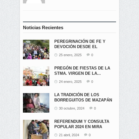
Noticias Recientes
PEREGRINACIÓN DE FE Y
DEVOCIÓN DESDE EL
ÁNGEL...
25 enero, 2025
0
PREGÓN DE FIESTAS DE LA
STMA. VIRGEN DE LA...
24 enero, 2025
0
LA TRADICIÓN DE LOS
BORREGUITOS DE MAZAPÁN
EN...
30 octubre, 2024
0
REFERENDUM Y CONSULTA
POPULAR 2024 EN MIRA
21 abril, 2024
0