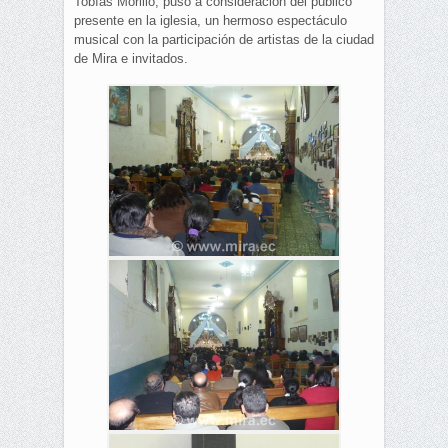
Tobías Morillo, puso a consideración del publico
presente en la iglesia, un hermoso espectáculo
musical con la participación de artistas de la ciudad
de Mira e invitados.