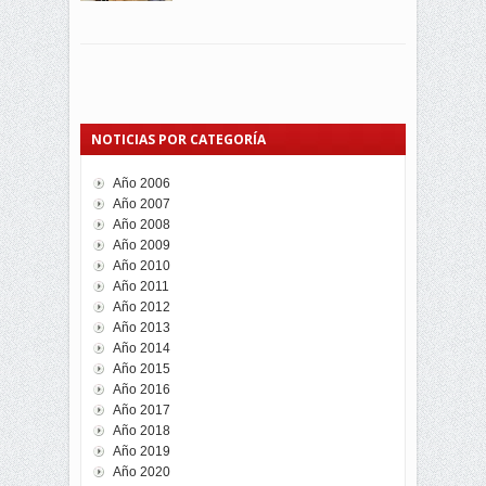
NOTICIAS POR CATEGORÍA
Año 2006
Año 2007
Año 2008
Año 2009
Año 2010
Año 2011
Año 2012
Año 2013
Año 2014
Año 2015
Año 2016
Año 2017
Año 2018
Año 2019
Año 2020