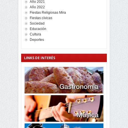
Año 2021
Año 2022
Fiestas Religiosas Mira
Fiestas cívicas
Sociedad
Educación
Cultura
Deportes
LINKS DE INTERÉS