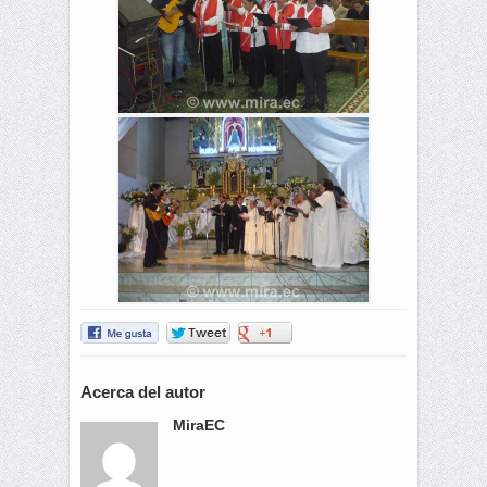
Acerca del autor
MiraEC