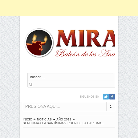
Buscar
SÍGUENOS EN:
PRESIONA AQUI...
INICIO
NOTICIAS
AÑO 2012
SERENATA A LA SANTÍSIMA VIRGEN DE LA CARIDAD...