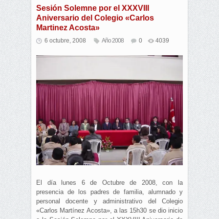
Sesión Solemne por el XXXVIII
Aniversario del Colegio «Carlos
Martinez Acosta»
6 octubre, 2008
Año 2008
0
4039
El día lunes 6 de Octubre de 2008, con la
presencia de los padres de familia, alumnado y
personal docente y administrativo del Colegio
«Carlos Martínez Acosta», a las 15h30 se dio inicio