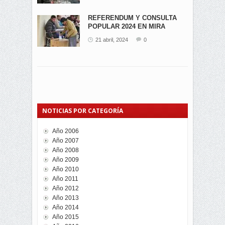
REFERENDUM Y CONSULTA
POPULAR 2024 EN MIRA
21 abril, 2024
0
NOTICIAS POR CATEGORÍA
Año 2006
Año 2007
Año 2008
Año 2009
Año 2010
Año 2011
Año 2012
Año 2013
Año 2014
Año 2015