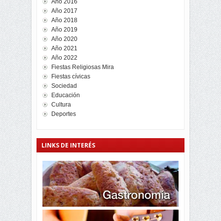
Año 2016
Año 2017
Año 2018
Año 2019
Año 2020
Año 2021
Año 2022
Fiestas Religiosas Mira
Fiestas cívicas
Sociedad
Educación
Cultura
Deportes
LINKS DE INTERÉS