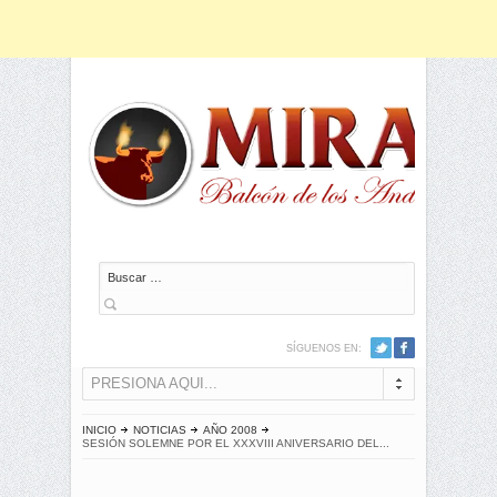
Buscar
SÍGUENOS EN:
PRESIONA AQUI...
INICIO
NOTICIAS
AÑO 2008
SESIÓN SOLEMNE POR EL XXXVIII ANIVERSARIO DEL...