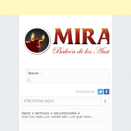
Buscar
SÍGUENOS EN:
PRESIONA AQUI...
INICIO
NOTICIAS
SIN CATEGORÍA
SON TUS HUELLAS, PADRE MÍO, LAS QUE SIGO…