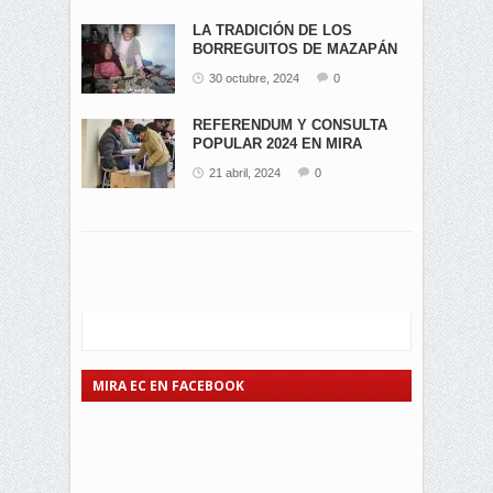
LA TRADICIÓN DE LOS
BORREGUITOS DE MAZAPÁN
EN...
30 octubre, 2024
0
REFERENDUM Y CONSULTA
POPULAR 2024 EN MIRA
21 abril, 2024
0
MIRA EC EN FACEBOOK