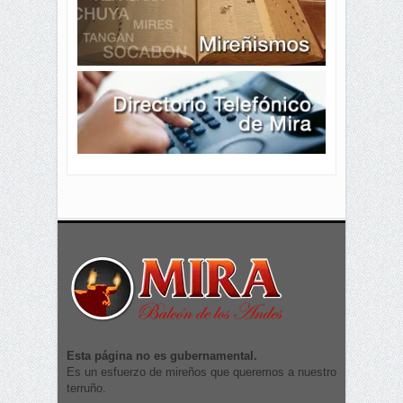
Esta página no es gubernamental.
Es un esfuerzo de mireños que queremos a nuestro
terruño.