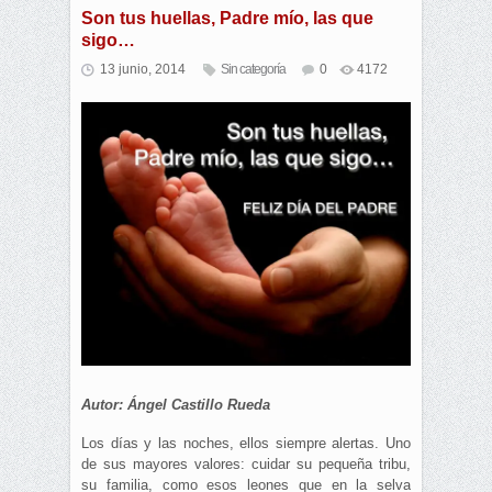
Son tus huellas, Padre mío, las que
sigo…
13 junio, 2014
Sin categoría
0
4172
Autor: Ángel Castillo Rueda
Los días y las noches, ellos siempre alertas. Uno
de sus mayores valores: cuidar su pequeña tribu,
su familia, como esos leones que en la selva