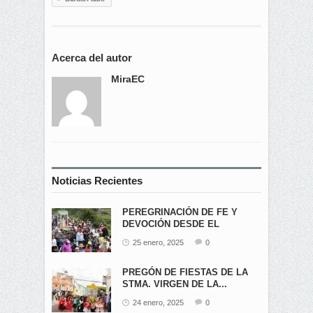
Acerca del autor
MiraEC
Noticias Recientes
PEREGRINACIÓN DE FE Y
DEVOCIÓN DESDE EL
ÁNGEL...
25 enero, 2025
0
PREGÓN DE FIESTAS DE LA
STMA. VIRGEN DE LA...
24 enero, 2025
0