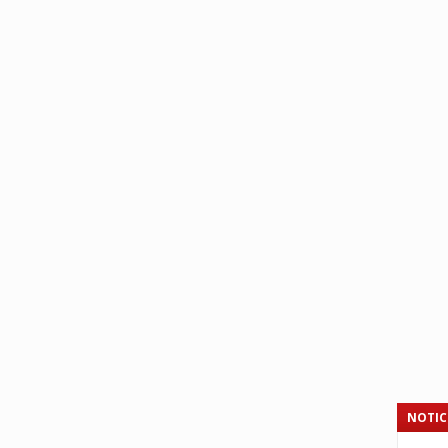
NOTIC