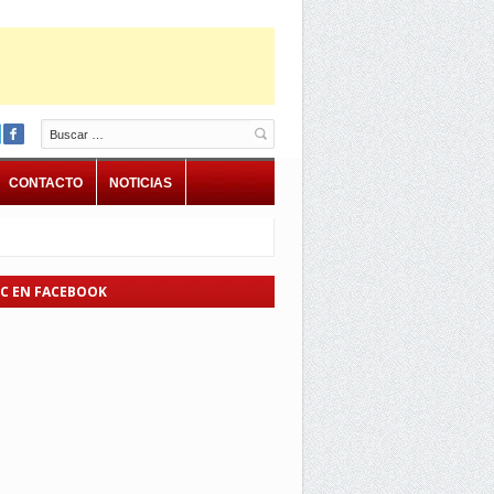
Buscar
CONTACTO
NOTICIAS
EC EN FACEBOOK