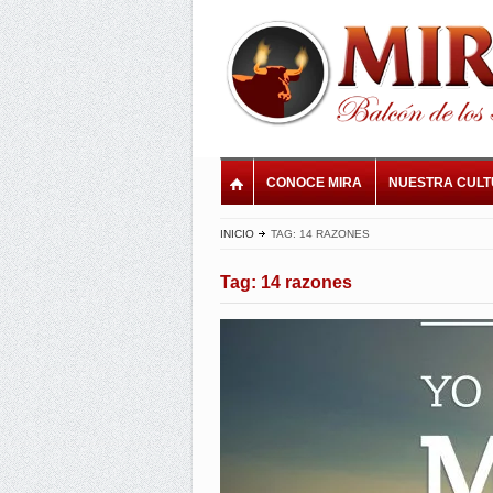
CONOCE MIRA
NUESTRA CUL
INICIO
TAG: 14 RAZONES
Tag: 14 razones