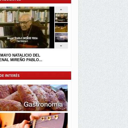
 MAYO NATALICIO DEL
NAL MIREÑO PABLO...
DE INTERÉS