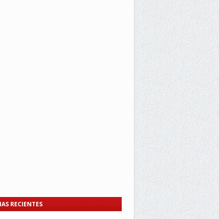
IAS RECIENTES