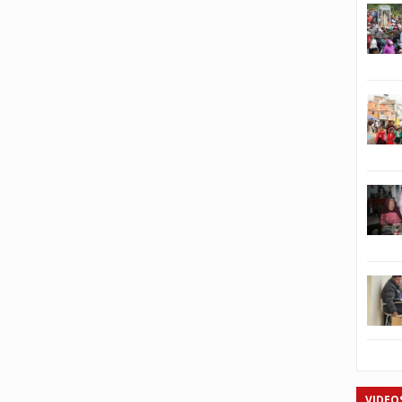
VIDEO