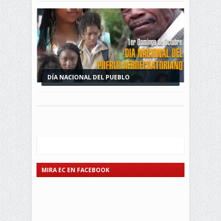
DÍA NACIONAL DEL PUEBLO
AFROECUATORIANO
MIRA EC EN FACEBOOK