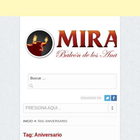
Buscar
SÍGUENOS EN:
PRESIONA AQUI...
INICIO
TAG: ANIVERSARIO
Tag: Aniversario