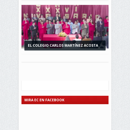
EL COLEGIO CARLOS MARTÍNEZ ACOSTA
CONMEMORÓ...
MIRA EC EN FACEBOOK