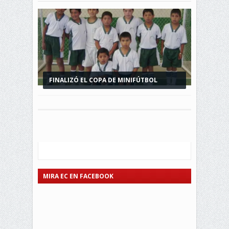
FINALIZÓ EL COPA DE MINIFÚTBOL
INTERBARRIAL...
MIRA EC EN FACEBOOK