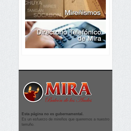
Esta página no es gubernamental.
Es un esfuerzo de mireños que queremos a nuestro
terruño.