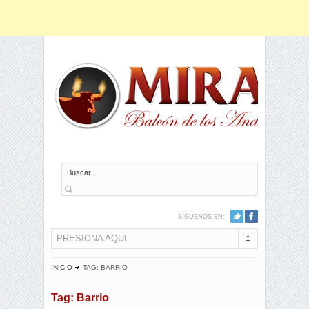
Buscar
SÍGUENOS EN:
PRESIONA AQUI...
INICIO
TAG: BARRIO
Tag: Barrio