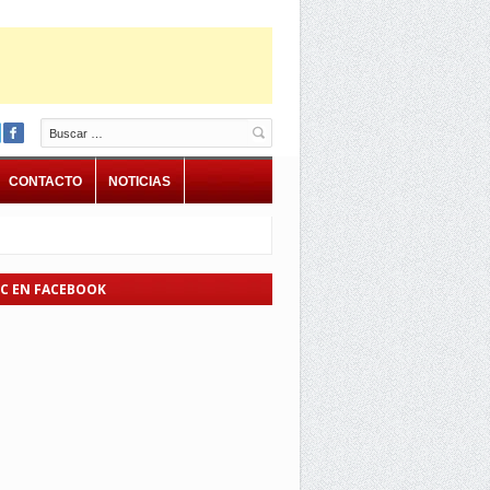
Buscar
CONTACTO
NOTICIAS
EC EN FACEBOOK