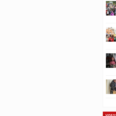
VIDEO