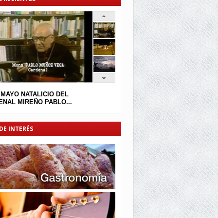
 MAYO NATALICIO DEL
NAL MIREÑO PABLO...
DE INTERÉS