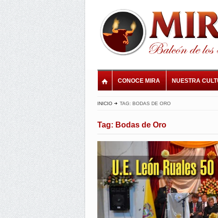
CONOCE MIRA
NUESTRA CUL
INICIO
TAG: BODAS DE ORO
Tag: Bodas de Oro