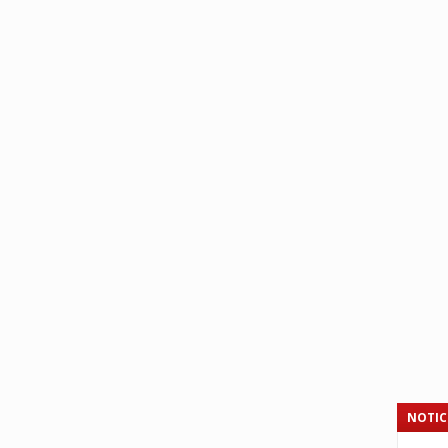
NOTIC