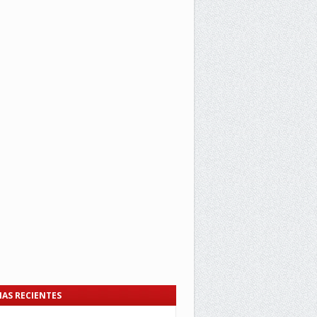
IAS RECIENTES