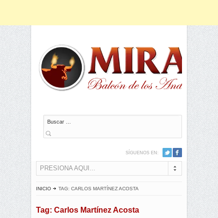
Buscar
SÍGUENOS EN:
PRESIONA AQUI...
INICIO
TAG: CARLOS MARTÍNEZ ACOSTA
Tag: Carlos Martínez Acosta