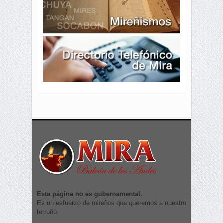
Esta página no es gubernamental.
Es un esfuerzo de mireños que queremos a nuestro
terruño.