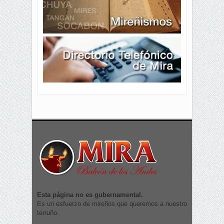
Esta página no es gubernamental.
Es un esfuerzo de mireños que queremos a nuestro
terruño.