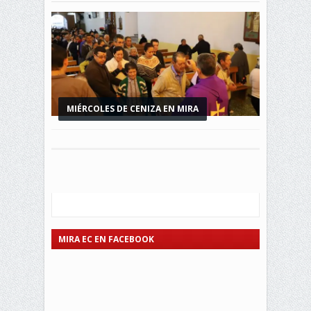
MIÉRCOLES DE CENIZA EN MIRA
MIRA EC EN FACEBOOK