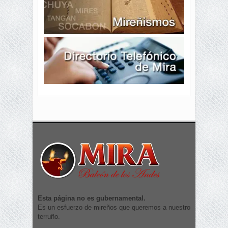
Esta página no es gubernamental.
Es un esfuerzo de mireños que queremos a nuestro
terruño.