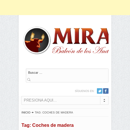
Buscar
SÍGUENOS EN:
PRESIONA AQUI...
INICIO
TAG: COCHES DE MADERA
Tag: Coches de madera