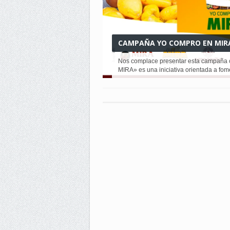
CAMPAÑA YO COMPRO EN MIR
Nos complace presentar esta campañ
MIRA» es una iniciativa orientada a fomen