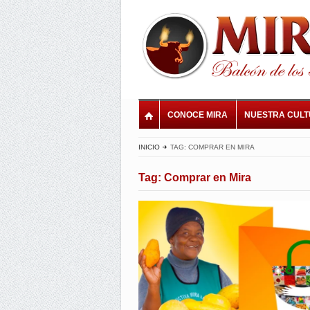
CONOCE MIRA
NUESTRA CUL
INICIO
TAG: COMPRAR EN MIRA
Tag: Comprar en Mira