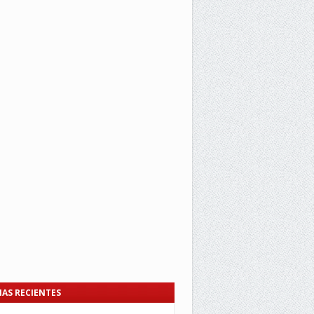
IAS RECIENTES