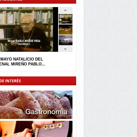
 MAYO NATALICIO DEL
NAL MIREÑO PABLO...
DE INTERÉS