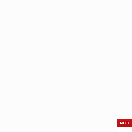
NOTIC