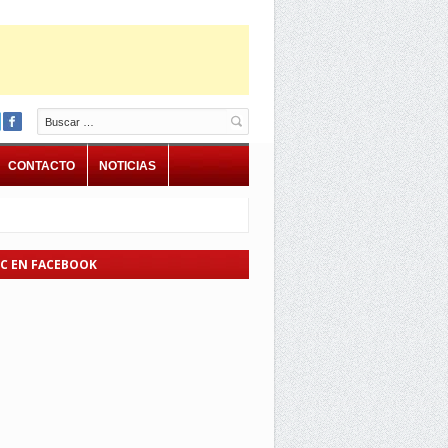
Buscar
CONTACTO
NOTICIAS
EC EN FACEBOOK