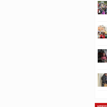
VIDEO