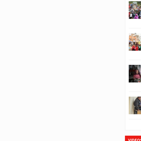
VIDEO