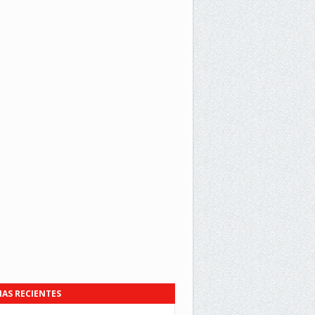
IAS RECIENTES