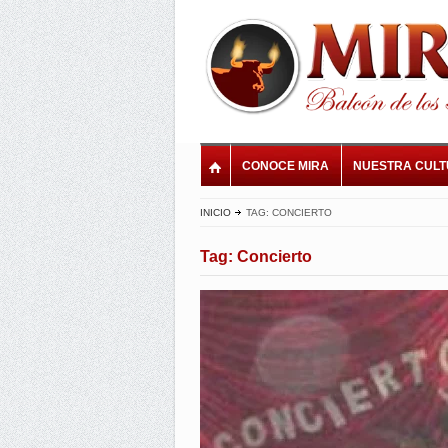
CONOCE MIRA
NUESTRA CUL
INICIO
TAG: CONCIERTO
Tag: Concierto