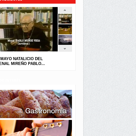
 MAYO NATALICIO DEL
NAL MIREÑO PABLO...
DE INTERÉS