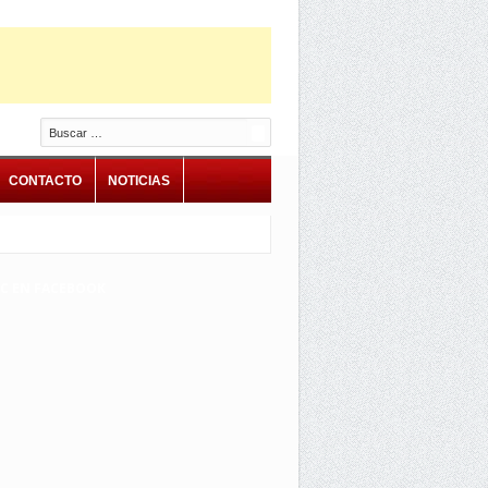
Buscar
CONTACTO
NOTICIAS
EC EN FACEBOOK