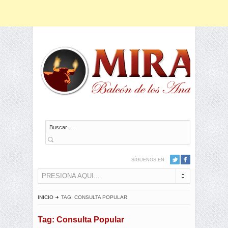
Buscar
SÍGUENOS EN:
PRESIONA AQUI...
INICIO
TAG: CONSULTA POPULAR
Tag: Consulta Popular