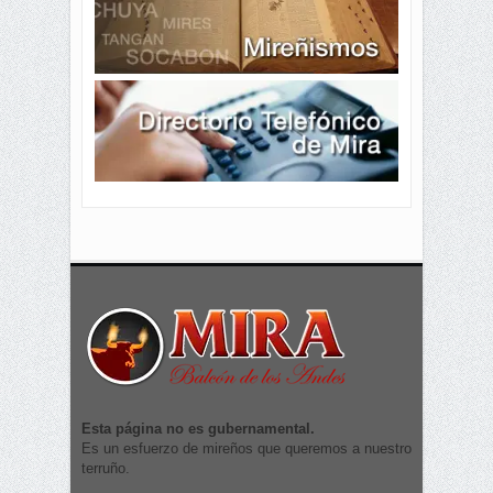
Esta página no es gubernamental.
Es un esfuerzo de mireños que queremos a nuestro
terruño.