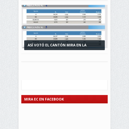
ASÍ VOTÓ EL CANTÓN MIRA EN LA
CONSULTA POPULAR...
MIRA EC EN FACEBOOK