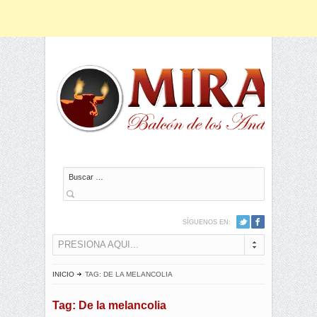
Buscar
SÍGUENOS EN:
PRESIONA AQUI...
INICIO
TAG: DE LA MELANCOLIA
Tag: De la melancolia