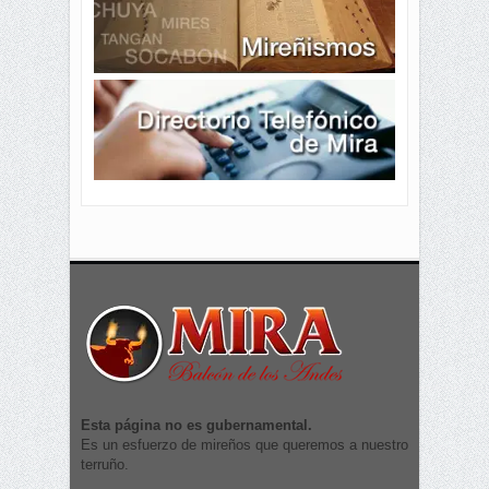
Esta página no es gubernamental.
Es un esfuerzo de mireños que queremos a nuestro
terruño.