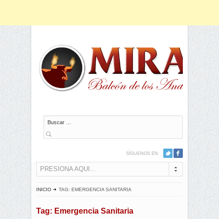
Buscar
SÍGUENOS EN:
PRESIONA AQUI...
INICIO
TAG: EMERGENCIA SANITARIA
Tag: Emergencia Sanitaria