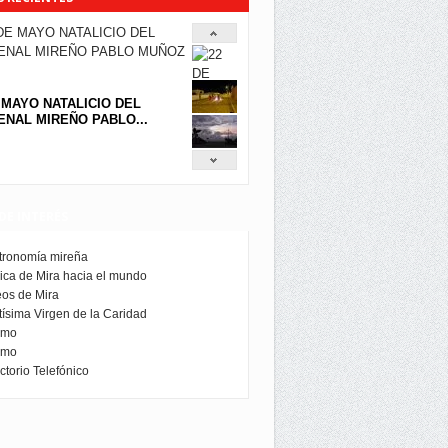
 MAYO NATALICIO DEL
NAL MIREÑO PABLO...
DE INTERÉS