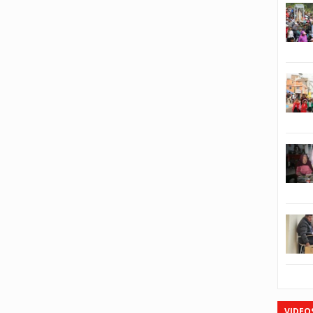
VIDEO