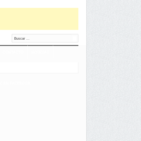
Buscar
CONTACTO
NOTICIAS
EC EN FACEBOOK