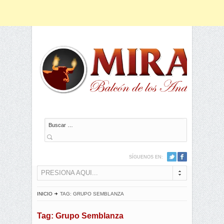
Buscar
SÍGUENOS EN:
PRESIONA AQUI...
INICIO
TAG: GRUPO SEMBLANZA
Tag: Grupo Semblanza