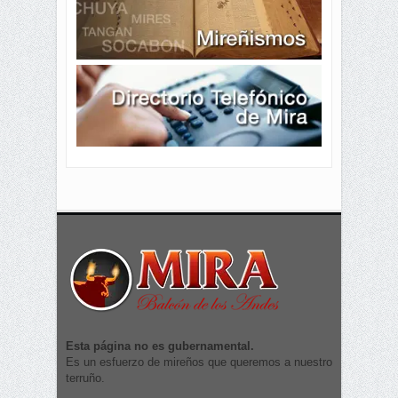
Esta página no es gubernamental.
Es un esfuerzo de mireños que queremos a nuestro
terruño.