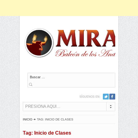
Buscar
SÍGUENOS EN:
PRESIONA AQUI...
INICIO
TAG: INICIO DE CLASES
Tag: Inicio de Clases