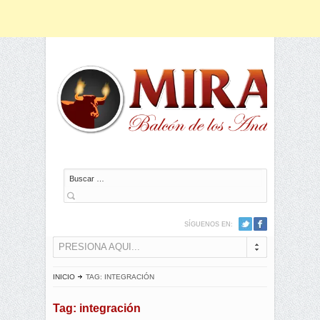
Buscar
SÍGUENOS EN:
PRESIONA AQUI...
INICIO
TAG: INTEGRACIÓN
Tag: integración