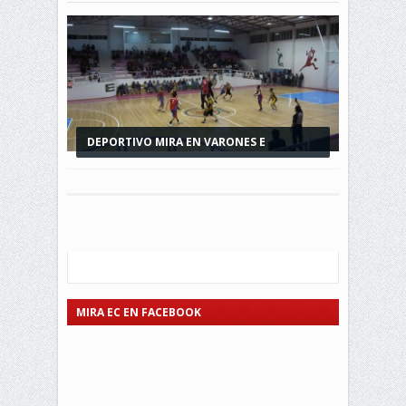
DEPORTIVO MIRA EN VARONES E
INTEGRACIÓN...
MIRA EC EN FACEBOOK