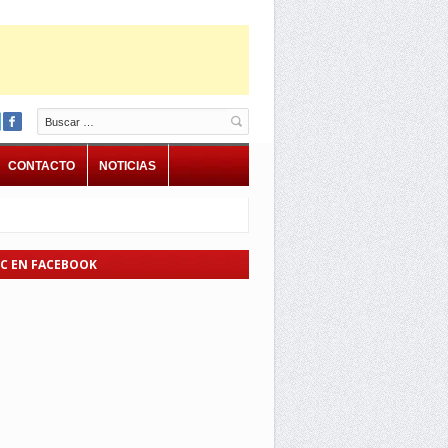
Buscar
CONTACTO
NOTICIAS
EC EN FACEBOOK