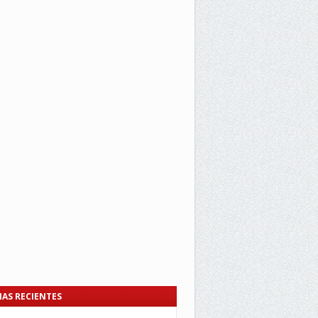
IAS RECIENTES