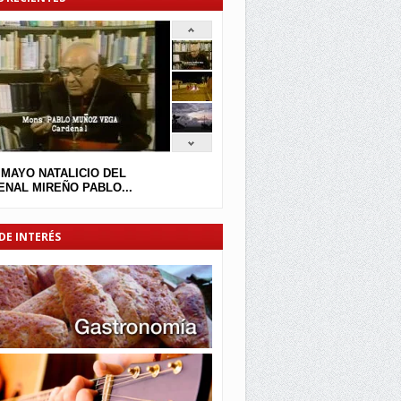
 MAYO NATALICIO DEL
NAL MIREÑO PABLO...
DE INTERÉS