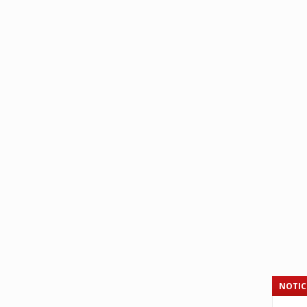
NOTIC