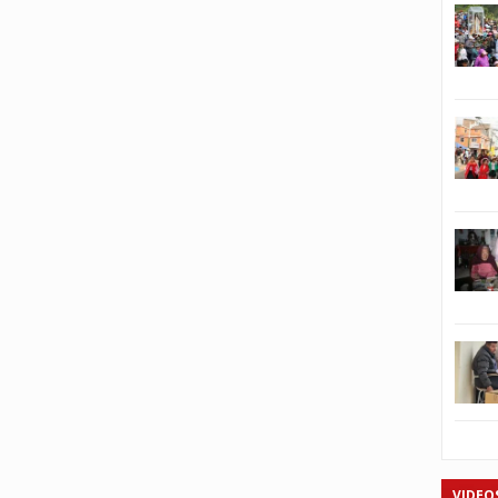
VIDEO