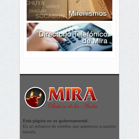
Esta página no es gubernamental.
Es un esfuerzo de mireños que queremos a nuestro
terruño.