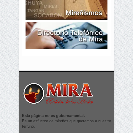
Esta página no es gubernamental.
Es un esfuerzo de mireños que queremos a nuestro
terruño.