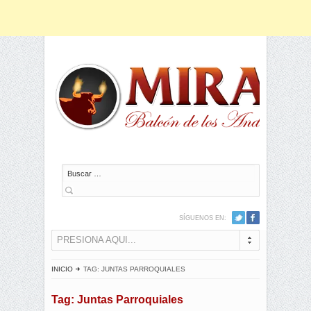
Buscar
SÍGUENOS EN:
PRESIONA AQUI...
INICIO
TAG: JUNTAS PARROQUIALES
Tag: Juntas Parroquiales