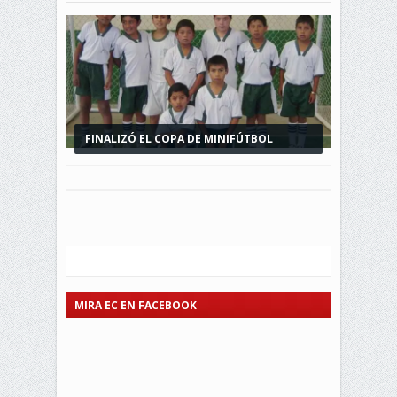
FINALIZÓ EL COPA DE MINIFÚTBOL
INTERBARRIAL...
MIRA EC EN FACEBOOK