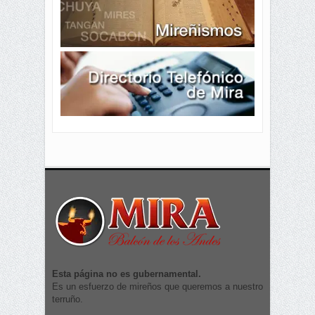
Esta página no es gubernamental.
Es un esfuerzo de mireños que queremos a nuestro
terruño.