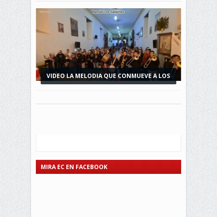
VIDEO LA MELODIA QUE CONMUEVE A LOS
MIREÑOS
MIRA EC EN FACEBOOK