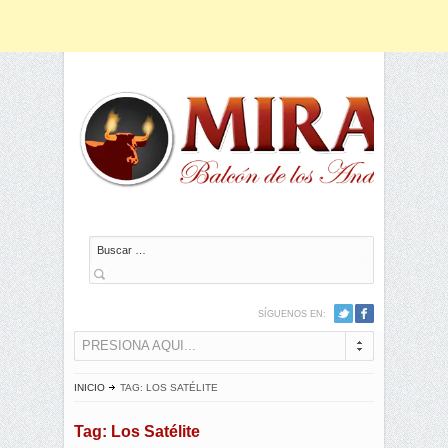
Buscar
SÍGUENOS EN:
PRESIONA AQUI...
INICIO
TAG: LOS SATÉLITE
Tag: Los Satélite